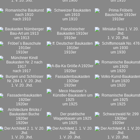
1. V. 20. Jhd.
um 1900
um 1910
nach 1910
um 1910
1910er
um 1913
1910er
1. V. 20. Jhd.
1910er
1910er
um 1930
nach 1917
1920er
um 1920
1. V. 20. Jhd.
1920er
um 1920
1920er
um 1925
um 1925
1920er
um 1925
1920er
1. V. 20. Jhd.
1. V. 20. Jhd.
1. V. 20. Jhd.