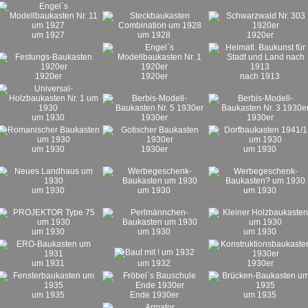
um 1927
um 1928
1920er
1920er
1920er
nach 1913
um 1930
1930er
1930er
um 1930
1930er
um 1930
um 1930
um 1930
um 1930
um 1930
um 1930
um 1930
um 1931
um 1932
1930er
um 1935
Ende 1930er
um 1935