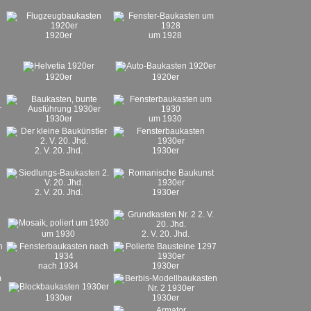
1920er
um 1928
1920er
1920er
1930er
um 1930
2. V. 20. Jhd.
1930er
2. V. 20. Jhd.
1930er
um 1930
2. V. 20. Jhd.
nach 1934
1930er
1930er
1930er