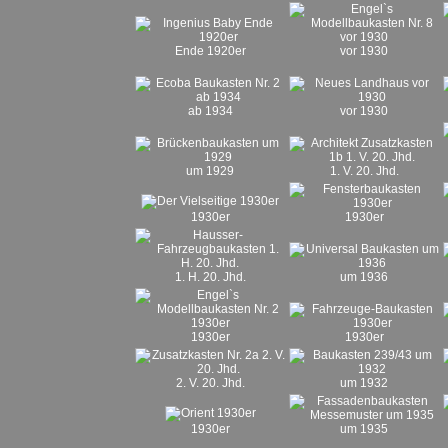
Ende 1920er
vor 1930
ab 1934
vor 1930
um 1929
1. V. 20. Jhd.
1930er
1930er
1. H. 20. Jhd.
um 1936
1930er
1930er
2. V. 20. Jhd.
um 1932
1930er
um 1935