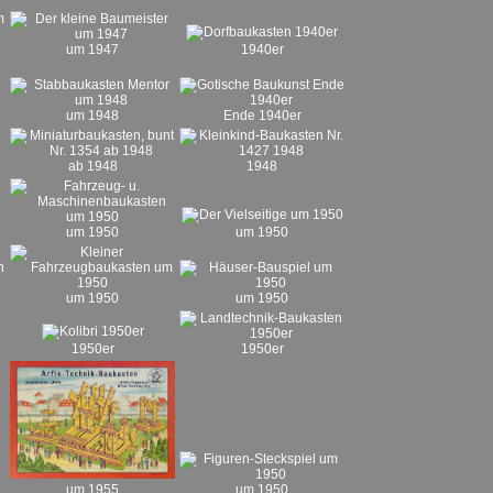
um 1947
1940er
um 1948
Ende 1940er
ab 1948
1948
um 1950
um 1950
um 1950
um 1950
1950er
1950er
um 1950
um 1955