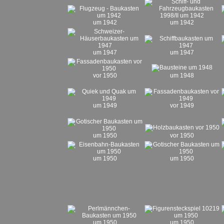
um 1942
um 1942
um 1947
um 1947
vor 1950
um 1948
um 1949
vor 1949
um 1950
vor 1950
um 1950
um 1950
um 1950
um 1950