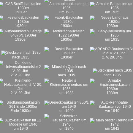
1930er
um 1935
um 1935
1930er
1930er
1930er
1930er
1930er
um 1935
nach 1935
1930er
2. V. 20. Jhd.
2. V. 20. Jhd.
nach 1935
nach 1935
2. V. 20. Jhd.
um 1938
1930er
Ende 1930er
um 1940
vor 1940
um 1940
um 1940
um 1942