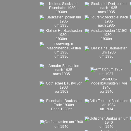
1930er
nach 1935
um 1935
nach 1935
1930er
1930er
um 1936
um 1936
nach 1935
um 1937
vor 1903
vor 1940
Ende 1930er
ab 1934
um 1940
um 1940