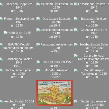
um 1945
um 1950
um 1946
um 1948
um 1948
vor 1950
um 1948
um 1948
um 1948
um 1950
um 1950
um 1950
1949
um 1950
um 1950
um 1950
1950er
um 1950
um 1949
um 1950
um 1950