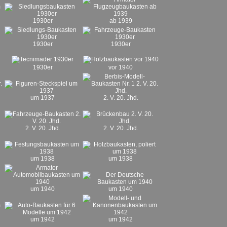
1930er
ab 1939
1930er
1930er
1930er
vor 1940
um 1937
2. V. 20. Jhd.
2. V. 20. Jhd.
2. V. 20. Jhd.
um 1938
um 1938
um 1940
um 1940
um 1942
um 1942