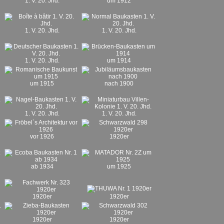
1. V. 20. Jhd.
um 1912
1. V. 20. Jhd.
1. V. 20. Jhd.
1. V. 20. Jhd.
um 1914
um 1915
nach 1900
1. V. 20. Jhd.
1. V. 20. Jhd.
vor 1926
1920er
ab 1934
um 1925
1920er
1920er
1920er
1920er