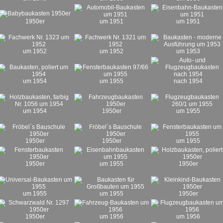
1950er
um 1951
um 1951
um 1952
um 1952
um 1953
um 1954
um 1955
nach 1954
um 1954
1950er
um 1955
1950er
1950er
um 1955
1950er
um 1955
1950er
um 1955
um 1955
1950er
1950er
um 1956
um 1956