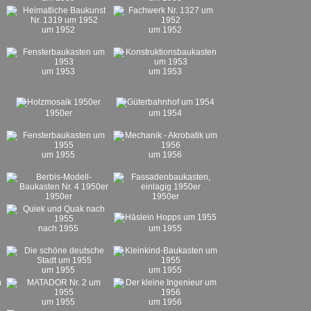
um 1952
um 1952
um 1953
um 1953
1950er
um 1954
um 1955
um 1956
1950er
1950er
nach 1955
um 1955
um 1955
um 1955
um 1955
um 1956